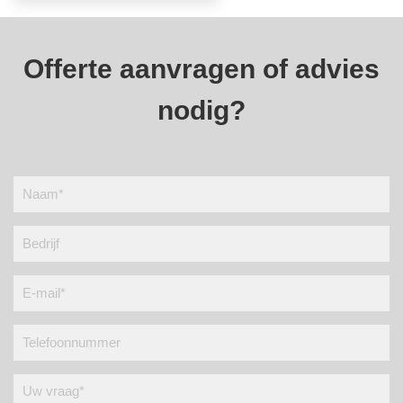
Offerte aanvragen of advies
nodig?