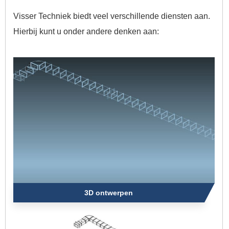
Visser Techniek biedt veel verschillende diensten aan.
Hierbij kunt u onder andere denken aan:
3D ontwerpen