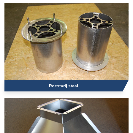
Roestvrij staal