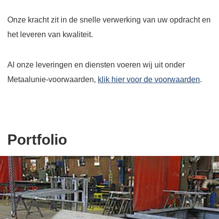
Onze kracht zit in de snelle verwerking van uw opdracht en
het leveren van kwaliteit.
Al onze leveringen en diensten voeren wij uit onder
Metaalunie-voorwaarden,
klik hier voor de voorwaarden
.
Portfolio