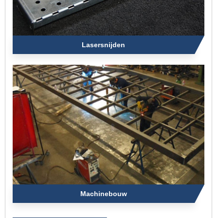
Lasersnijden
Machinebouw