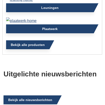
Leuningen
Plaatwerk
Bekijk alle producten
Uitgelichte nieuwsberichten
Bekijk alle nieuwsberichten