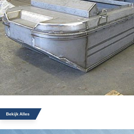
Bekijk Alles