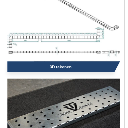
3D tekenen