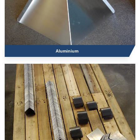
Aluminium