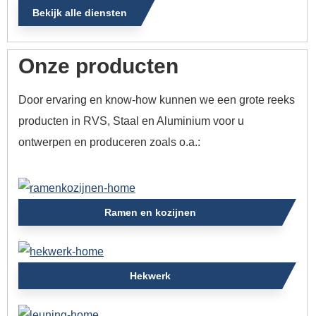
Bekijk alle diensten
Onze producten
Door ervaring en know-how kunnen we een grote reeks
producten in RVS, Staal en Aluminium voor u
ontwerpen en produceren zoals o.a.:
Ramen en kozijnen
Hekwerk