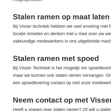
Stalen ramen op maat late
Bij Visser techniek hebben we veel ervaring met 
locatie inmeten en denken met u mee over uw w
vakkundige medewerkers in ons uitgebreide mach
Stalen ramen met spoed
Bij Visser Techniek is het mogelijk om spoedlever
maar we kunnen ook stalen ramen vervangen. Onz
een spoedlevering contact op met onze medewerk
Neem contact op met Visse
Heeft u vragen over stalen ramen? Of wilt u st