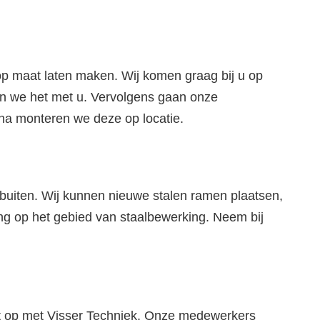
op maat laten maken. Wij komen graag bij u op
n we het met u. Vervolgens gaan onze
na monteren we deze op locatie.
s buiten. Wij kunnen nieuwe stalen ramen plaatsen,
g op het gebied van staalbewerking. Neem bij
ct op met Visser Techniek. Onze medewerkers