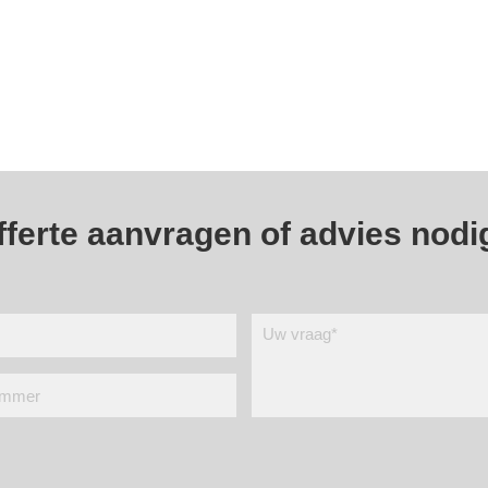
fferte aanvragen of advies nodi