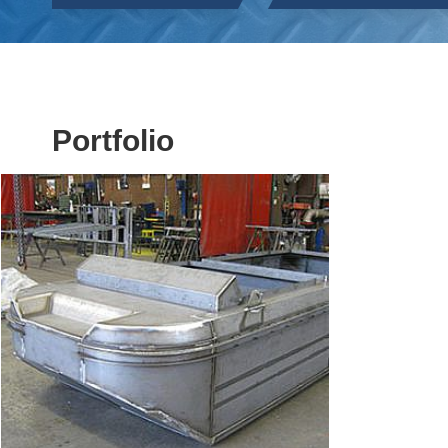
Portfolio