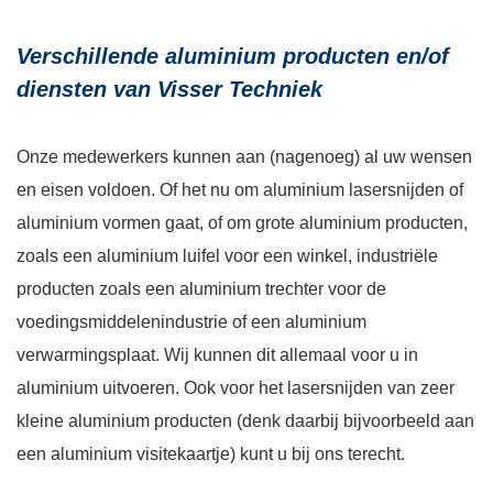
Verschillende aluminium producten en/of
diensten van Visser Techniek
Onze medewerkers kunnen aan (nagenoeg) al uw wensen
en eisen voldoen. Of het nu om aluminium lasersnijden of
aluminium vormen gaat, of om grote aluminium producten,
zoals een aluminium luifel voor een winkel, industriële
producten zoals een aluminium trechter voor de
voedingsmiddelenindustrie of een aluminium
verwarmingsplaat. Wij kunnen dit allemaal voor u in
aluminium uitvoeren. Ook voor het lasersnijden van zeer
kleine aluminium producten (denk daarbij bijvoorbeeld aan
een aluminium visitekaartje) kunt u bij ons terecht.