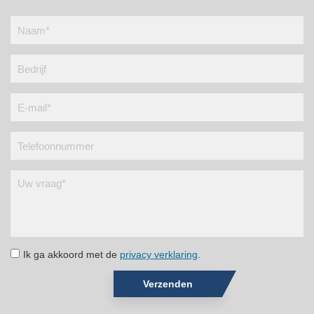
Ik ga akkoord met de
privacy verklaring
.
Verzenden