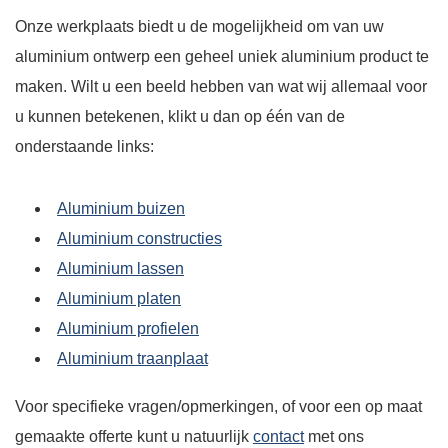
Onze werkplaats biedt u de mogelijkheid om van uw
aluminium ontwerp een geheel uniek aluminium product te
maken. Wilt u een beeld hebben van wat wij allemaal voor
u kunnen betekenen, klikt u dan op één van de
onderstaande links:
Aluminium buizen
Aluminium constructies
Aluminium lassen
Aluminium platen
Aluminium profielen
Aluminium traanplaat
Voor specifieke vragen/opmerkingen, of voor een op maat
gemaakte offerte kunt u natuurlijk
contact
met ons