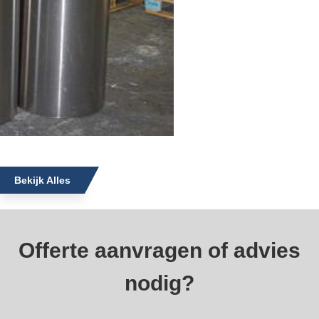
Bekijk Alles
Offerte aanvragen of advies
nodig?