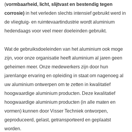
(
vormbaarheid, licht, slijtvast en bestendig tegen
corrosie)
in het verleden slechts intensief gebruikt werd in
de vliegtuig- en ruimtevaartindustrie wordt aluminium
hedendaags voor veel meer doeleinden gebruikt.
Wat de gebruiksdoeleinden van het aluminium ook moge
zijn, voor onze organisatie heeft aluminium al jaren geen
geheimen meer. Onze medewerkers zijn door hun
jarenlange ervaring en opleiding in staat om nagenoeg al
uw aluminium ontwerpen om te zetten in kwalitatief
hoogwaardige aluminium producten. Deze kwalitatief
hoogwaardige aluminium producten (in alle maten en
vormen) kunnen door Visser Techniek ontworpen,
geproduceerd, gelast, getransporteerd en geplaatst
worden.