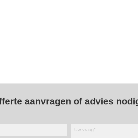
fferte aanvragen of advies nodi