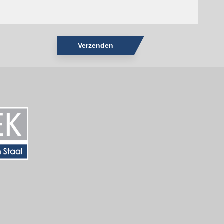
Verzenden