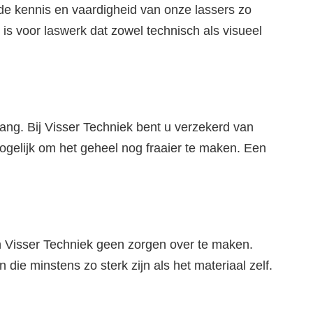
de kennis en vaardigheid van onze lassers zo
is voor laswerk dat zowel technisch als visueel
lang. Bij Visser Techniek bent u verzekerd van
 mogelijk om het geheel nog fraaier te maken. Een
an Visser Techniek geen zorgen over te maken.
ie minstens zo sterk zijn als het materiaal zelf.