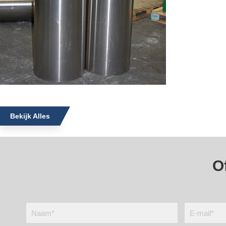
Bekijk Alles
O