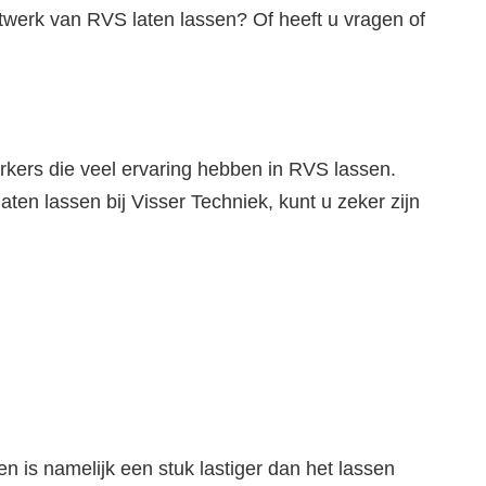
aatwerk van RVS laten lassen? Of heeft u vragen of
kers die veel ervaring hebben in RVS lassen.
en lassen bij Visser Techniek, kunt u zeker zijn
 is namelijk een stuk lastiger dan het lassen