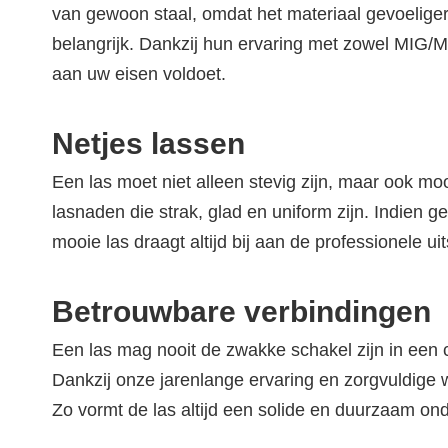
van gewoon staal, omdat het materiaal gevoeliger
belangrijk. Dankzij hun ervaring met zowel MIG/M
aan uw eisen voldoet.
Netjes lassen
Een las moet niet alleen stevig zijn, maar ook mo
lasnaden die strak, glad en uniform zijn. Indien g
mooie las draagt altijd bij aan de professionele ui
Betrouwbare verbindingen
Een las mag nooit de zwakke schakel zijn in een 
Dankzij onze jarenlange ervaring en zorgvuldige w
Zo vormt de las altijd een solide en duurzaam on