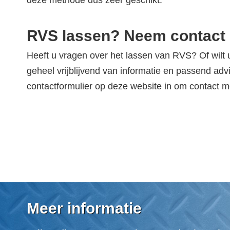
RVS lassen? Neem contact 
Heeft u vragen over het lassen van RVS? Of wil
geheel vrijblijvend van informatie en passend adv
contactformulier op deze website in om contact m
Meer informatie