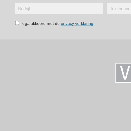
Ik ga akkoord met de
privacy verklaring
.