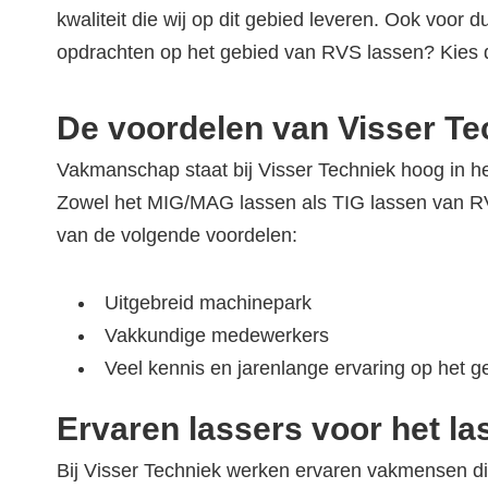
kwaliteit die wij op dit gebied leveren. Ook voor
opdrachten op het gebied van RVS lassen? Kies d
De voordelen van Visser Te
Vakmanschap staat bij Visser Techniek hoog in h
Zowel het MIG/MAG lassen als TIG lassen van RVS 
van de volgende voordelen:
Uitgebreid machinepark
Vakkundige medewerkers
Veel kennis en jarenlange ervaring op het 
Ervaren lassers voor het l
Bij Visser Techniek werken ervaren vakmensen die