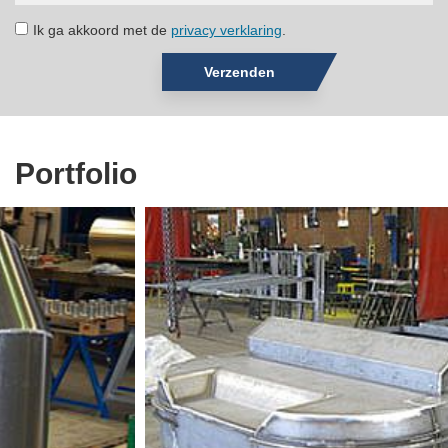
Ik ga akkoord met de
privacy verklaring
.
Verzenden
Portfolio