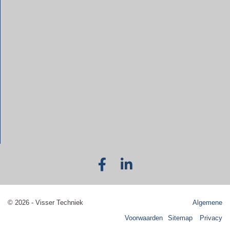
© 2026 - Visser Techniek
Algemene
Voorwaarden
Sitemap
Privacy