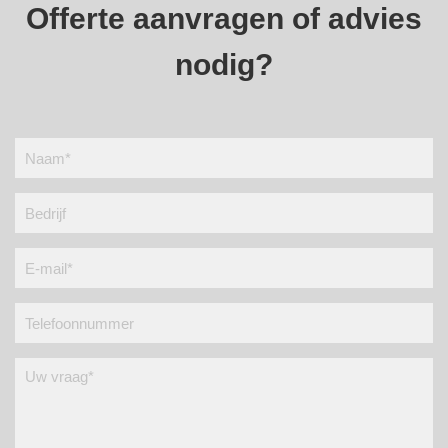
Offerte aanvragen of advies
nodig?