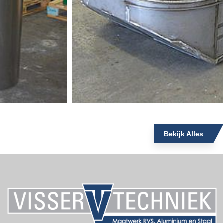
Bekijk Alles