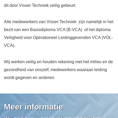
dit door Visser Techniek veilig gebeurt.
Alle medewerkers van Visser Techniek zijn namelijk in het
bezit van een Basisdiploma VCA (B-VCA) of het diploma
Veiligheid voor Operationeel Leidinggevenden VCA (VOL-
VCA).
Wij werken veilig en houden rekening met het milieu en de
gezondheid van onszelf, medewerkers waaraan leiding
wordt gegeven en anderen.
Meer informatie