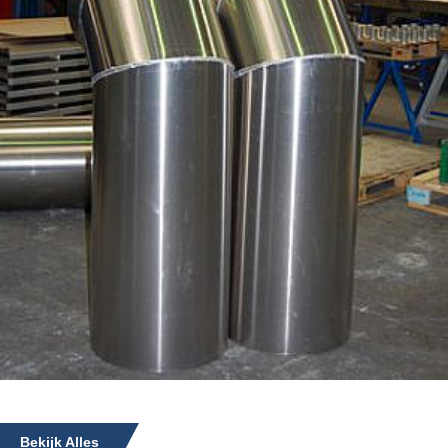
Bekijk Alles