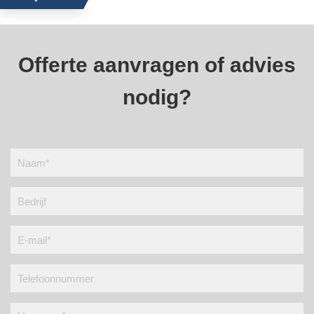
Offerte aanvragen of advies
nodig?