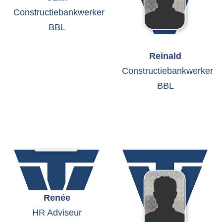
Constructiebankwerker
BBL
Reinald
Constructiebankwerker
BBL
Renée
HR Adviseur