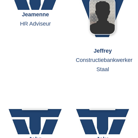
Jeamenne
HR Adviseur
Jeffrey
Constructiebankwerker
Staal