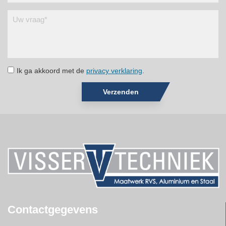
Ik ga akkoord met de
privacy verklaring
.
Verzenden
Contactgegevens