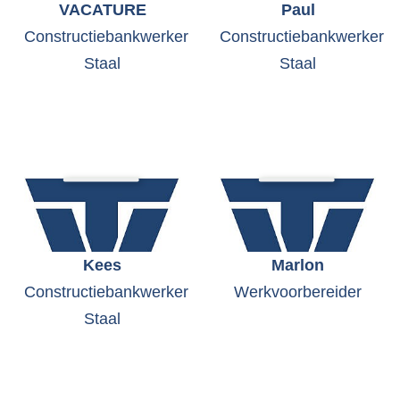
VACATURE
Paul
Constructiebankwerker
Constructiebankwerker
Staal
Staal
Kees
Marlon
Constructiebankwerker
Werkvoorbereider
Staal