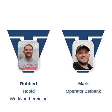
Robbert
Mark
Hoofd
Operator Zetbank
Werkvoorbereiding