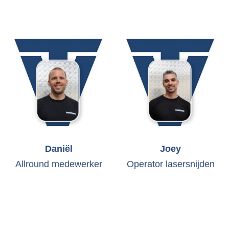
Daniël
Joey
Allround medewerker
Operator lasersnijden