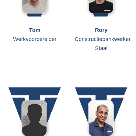
Tom
Rory
Werkvoorbereider
Constructiebankwerker
Staal