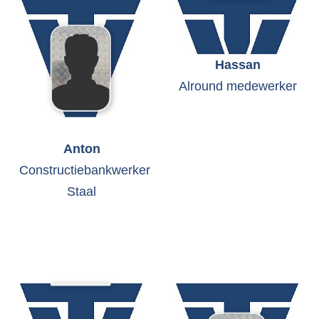
Hassan
Alround medewerker
Anton
Constructiebankwerker
Staal