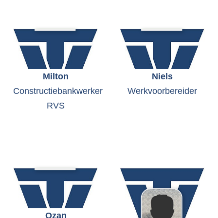
Milton
Niels
Constructiebankwerker
Werkvoorbereider
RVS
Ozan