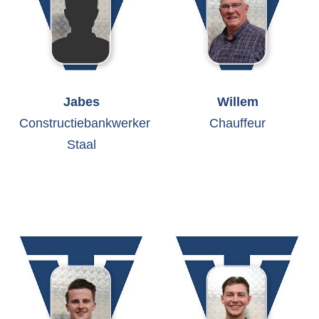
Jabes
Willem
Constructiebankwerker
Chauffeur
Staal