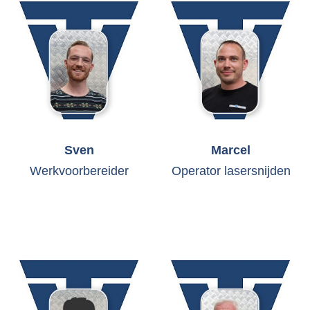
Sven
Marcel
Werkvoorbereider
Operator lasersnijden