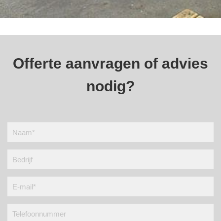
Offerte aanvragen of advies
nodig?