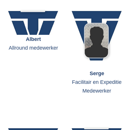
Albert
Allround medewerker
Serge
Facilitair en Expeditie
Medewerker