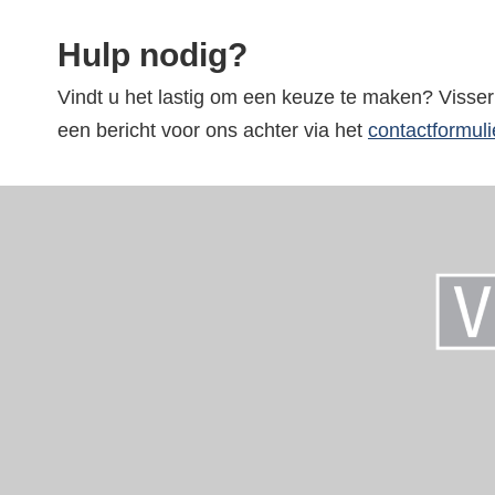
Hulp nodig?
Vindt u het lastig om een keuze te maken? Visser
een bericht voor ons achter via het
contactformuli