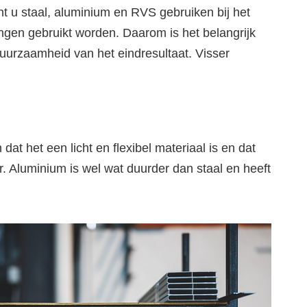
t u staal, aluminium en RVS gebruiken bij het
ngen gebruikt worden. Daarom is het belangrijk
n duurzaamheid van het eindresultaat. Visser
dat het een licht en flexibel materiaal is en dat
. Aluminium is wel wat duurder dan staal en heeft