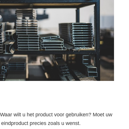
. Waar wilt u het product voor gebruiken? Moet uw
w eindproduct precies zoals u wenst.