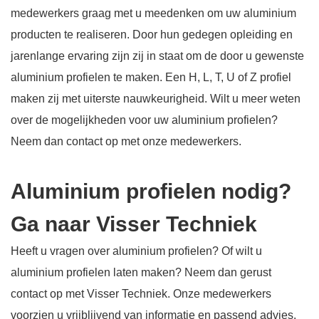
medewerkers graag met u meedenken om uw aluminium
producten te realiseren. Door hun gedegen opleiding en
jarenlange ervaring zijn zij in staat om de door u gewenste
aluminium profielen te maken. Een H, L, T, U of Z profiel
maken zij met uiterste nauwkeurigheid. Wilt u meer weten
over de mogelijkheden voor uw aluminium profielen?
Neem dan contact op met onze medewerkers.
Aluminium profielen nodig?
Ga naar Visser Techniek
Heeft u vragen over aluminium profielen? Of wilt u
aluminium profielen laten maken? Neem dan gerust
contact op met Visser Techniek. Onze medewerkers
voorzien u vrijblijvend van informatie en passend advies.