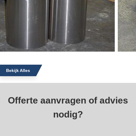
Bekijk Alles
Offerte aanvragen of advies
nodig?