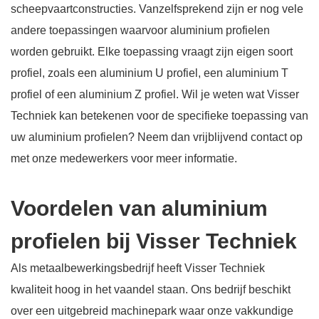
scheepvaartconstructies. Vanzelfsprekend zijn er nog vele
andere toepassingen waarvoor aluminium profielen
worden gebruikt. Elke toepassing vraagt zijn eigen soort
profiel, zoals een aluminium U profiel, een aluminium T
profiel of een aluminium Z profiel. Wil je weten wat Visser
Techniek kan betekenen voor de specifieke toepassing van
uw aluminium profielen? Neem dan vrijblijvend contact op
met onze medewerkers voor meer informatie.
Voordelen van aluminium
profielen bij Visser Techniek
Als metaalbewerkingsbedrijf heeft Visser Techniek
kwaliteit hoog in het vaandel staan. Ons bedrijf beschikt
over een uitgebreid machinepark waar onze vakkundige