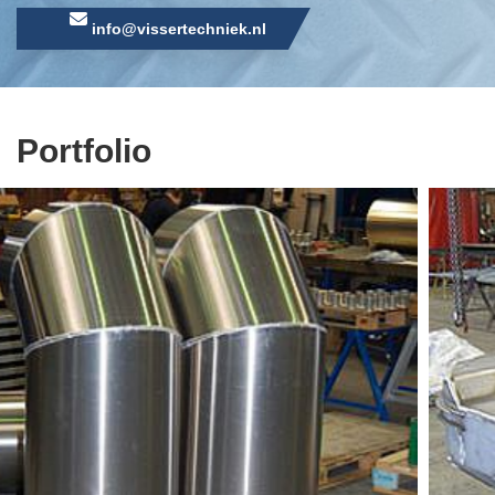
info@vissertechniek.nl
Portfolio