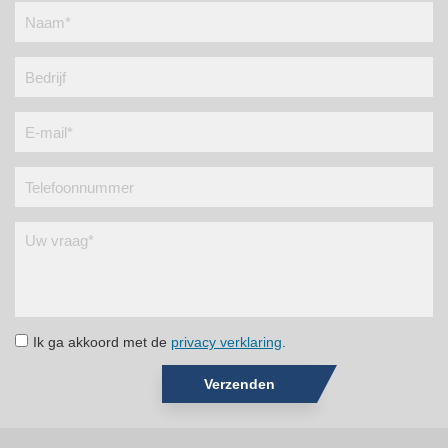
Ik ga akkoord met de
privacy verklaring
.
Verzenden