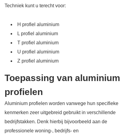
Techniek kunt u terecht voor:
H profiel aluminium
L profiel aluminium
T profiel aluminium
U profiel aluminium
Z profiel aluminium
Toepassing van aluminium
profielen
Aluminium profielen worden vanwege hun specifieke
kenmerken zeer uitgebreid gebruikt in verschillende
bedrijfstakken. Denk hierbij bijvoorbeeld aan de
professionele woning-, bedrijfs- en