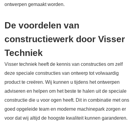
ontwerpen gemaakt worden.
De voordelen van
constructiewerk door Visser
Techniek
Visser techniek heeft de kennis van constructies om zelf
deze speciale constructies van ontwerp tot volwaardig
product te creëren. Wij kunnen u tijdens het ontwerpen
adviseren en helpen om het beste te halen uit de speciale
constructie die u voor ogen heeft. Dit in combinatie met ons
goed opgeleide team en moderne machinepark zorgen er
voor dat wij altijd de hoogste kwaliteit kunnen garanderen.