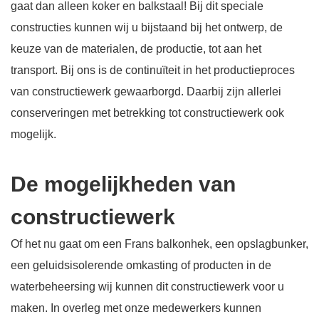
gaat dan alleen koker en balkstaal! Bij dit speciale
constructies kunnen wij u bijstaand bij het ontwerp, de
keuze van de materialen, de productie, tot aan het
transport. Bij ons is de continuïteit in het productieproces
van constructiewerk gewaarborgd. Daarbij zijn allerlei
conserveringen met betrekking tot constructiewerk ook
mogelijk.
De mogelijkheden van
constructiewerk
Of het nu gaat om een Frans balkonhek, een opslagbunker,
een geluidsisolerende omkasting of producten in de
waterbeheersing wij kunnen dit constructiewerk voor u
maken. In overleg met onze medewerkers kunnen