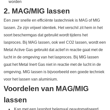
worden
2. MAG/MIG lassen
Een zeer snelle en efficiënte lastechniek is MAG of MIG
lassen. Ze zijn vrijwel identiek. Het verschil zit hem in het
soort beschermgas dat gebruikt wordt tijdens het
lasproces. Bij MAG lassen, ook wel CO2 lassen, wordt een
Metal Active Gas gebruikt dat actief in reactie gaat met de
lucht in de omgeving van het lasproces. Bij MIG lassen
gaat het Metal Inert Gas niet in reactie met de lucht in de
omgeving. MIG lassen is bijvoorbeeld een goede techniek
voor het lassen van aluminium.
Voordelen van MAG/MIG
lassen
Kan met een lasrobot helemaal geautomatiseerd