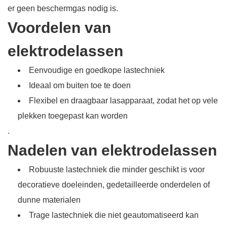
er geen beschermgas nodig is.
Voordelen van
elektrodelassen
Eenvoudige en goedkope lastechniek
Ideaal om buiten toe te doen
Flexibel en draagbaar lasapparaat, zodat het op vele
plekken toegepast kan worden
.
Nadelen van elektrodelassen
Robuuste lastechniek die minder geschikt is voor
decoratieve doeleinden, gedetailleerde onderdelen of
dunne materialen
Trage lastechniek die niet geautomatiseerd kan