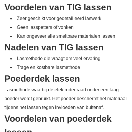
Voordelen van TIG lassen
Zeer geschikt voor gedetailleerd laswerk
Geen lasspetters of vonken
Kan ongeveer alle smeltbare materialen lassen
Nadelen van TIG lassen
Lasmethode die vraagt om veel ervaring
Trage en kostbare lasmethode
Poederdek lassen
Lasmethode waarbij de elektrodedraad onder een laag
poeder wordt gebruikt. Het poeder beschermt het materiaal
tijdens het lassen tegen invloeden van buitenaf.
Voordelen van poederdek