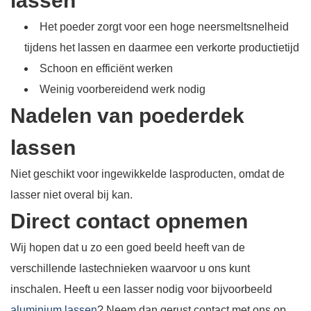
lassen
Het poeder zorgt voor een hoge neersmeltsnelheid
tijdens het lassen en daarmee een verkorte productietijd
Schoon en efficiënt werken
Weinig voorbereidend werk nodig
Nadelen van poederdek
lassen
Niet geschikt voor ingewikkelde lasproducten, omdat de
lasser niet overal bij kan.
Direct contact opnemen
Wij hopen dat u zo een goed beeld heeft van de
verschillende lastechnieken waarvoor u ons kunt
inschalen. Heeft u een lasser nodig voor bijvoorbeeld
aluminium lassen
? Neem dan gerust contact met ons op.