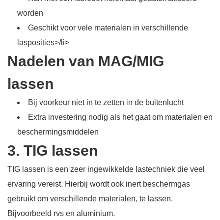
worden
Geschikt voor vele materialen in verschillende
lasposities>/li>
Nadelen van MAG/MIG
lassen
Bij voorkeur niet in te zetten in de buitenlucht
Extra investering nodig als het gaat om materialen en
beschermingsmiddelen
3. TIG lassen
TIG lassen is een zeer ingewikkelde lastechniek die veel
ervaring vereist. Hierbij wordt ook inert beschermgas
gebruikt om verschillende materialen, te lassen.
Bijvoorbeeld rvs en aluminium.