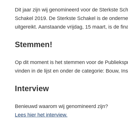
Dit jaar zijn wij genomineerd voor de Sterkste Sch
Schakel 2019. De Sterkste Schakel is de ondernem
uitgereikt. Aanstaande vrijdag, 15 maart, is de fi
Stemmen!
Op dit moment is het stemmen voor de Publieksp
vinden in de lijst en onder de categorie: Bouw, I
Interview
Benieuwd waarom wij genomineerd zijn?
Lees hier het interview.